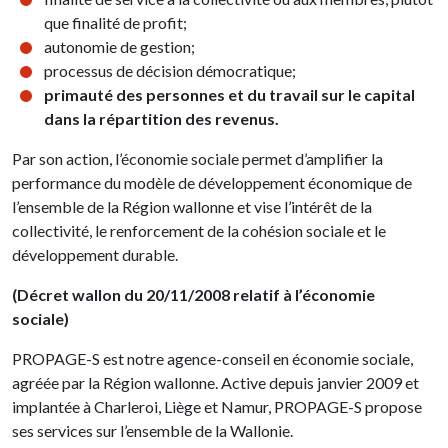
que finalité de profit;
autonomie de gestion;
processus de décision démocratique;
primauté des personnes et du travail sur le capital
dans la répartition des revenus.
Par son action, l’économie sociale permet d’amplifier la
performance du modèle de développement économique de
l’ensemble de la Région wallonne et vise l’intérêt de la
collectivité, le renforcement de la cohésion sociale et le
développement durable.
(Décret wallon du 20/11/2008 relatif à l’économie
sociale)
PROPAGE-S est notre agence-conseil en économie sociale,
agréée par la Région wallonne. Active depuis janvier 2009 et
implantée à Charleroi, Liège et Namur, PROPAGE-S propose
ses services sur l’ensemble de la Wallonie.