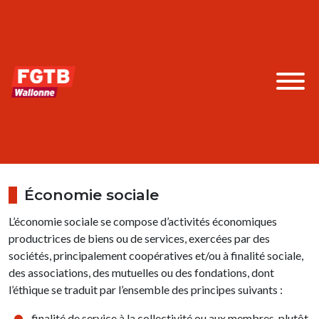
Économie sociale
L’économie sociale se compose d’activités économiques
productrices de biens ou de services, exercées par des
sociétés, principalement coopératives et/ou à finalité sociale,
des associations, des mutuelles ou des fondations, dont
l’éthique se traduit par l’ensemble des principes suivants :
finalité de service à la collectivité ou aux membres, plutôt