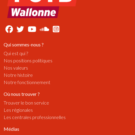
Qui sommes-nous ?
Qui est qui ?
Nos positions politiques
Nos valeurs
Notre histoire
Notre fonctionnement
Où nous trouver ?
Trouver le bon service
Les régionales
Les centrales professionnelles
Médias