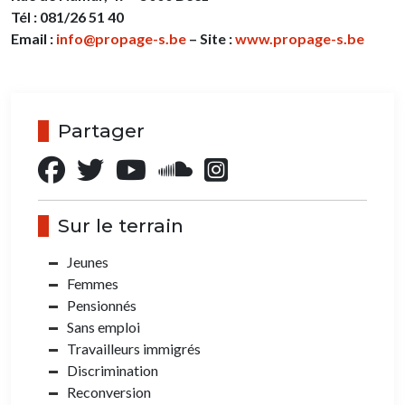
Tél : 081/26 51 40
Email :
info@propage-s.be
– Site :
www.propage-s.be
Partager
Sur le terrain
Jeunes
Femmes
Pensionnés
Sans emploi
Travailleurs immigrés
Discrimination
Reconversion