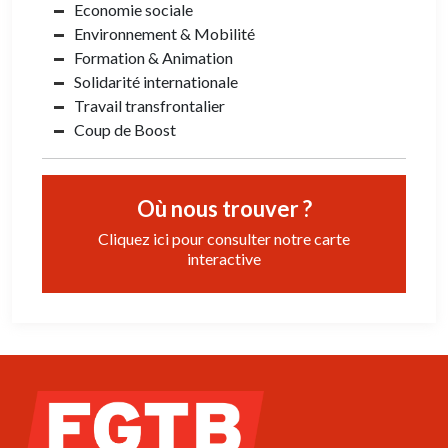
Economie sociale
Environnement & Mobilité
Formation & Animation
Solidarité internationale
Travail transfrontalier
Coup de Boost
Où nous trouver ?
Cliquez ici pour consulter notre carte
interactive