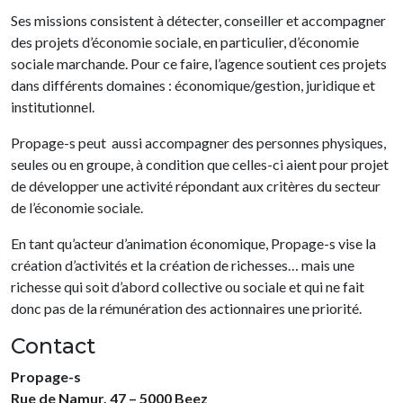
Ses missions consistent à détecter, conseiller et accompagner
des projets d’économie sociale, en particulier, d’économie
sociale marchande. Pour ce faire, l’agence soutient ces projets
dans différents domaines : économique/gestion, juridique et
institutionnel.
Propage-s peut aussi accompagner des personnes physiques,
seules ou en groupe, à condition que celles-ci aient pour projet
de développer une activité répondant aux critères du secteur
de l’économie sociale.
En tant qu’acteur d’animation économique, Propage-s vise la
création d’activités et la création de richesses… mais une
richesse qui soit d’abord collective ou sociale et qui ne fait
donc pas de la rémunération des actionnaires une priorité.
Contact
Propage-s
Rue de Namur, 47 – 5000 Beez