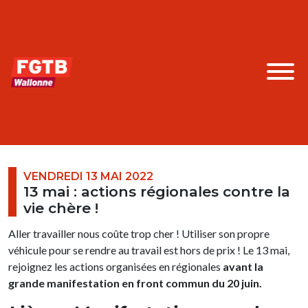
VENDREDI 13 MAI 2022
13 mai : actions régionales contre la
vie chère !
Aller travailler nous coûte trop cher ! Utiliser son propre
véhicule pour se rendre au travail est hors de prix ! Le 13 mai,
rejoignez les actions organisées en régionales
avant la
grande manifestation en front commun du 20 juin.