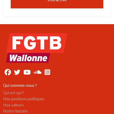
Qui sommes-nous ?
Qui est qui ?
Nos positions politiques
Nos valeurs
Notre histoire