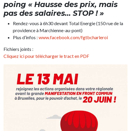
poing « Hausse des prix, mais
pas des salaires… STOP ! »
Rendez-vous à 6h30 devant Total Energie (150 rue de la
providence à Marchienne-au-pont)
Plus d’infos :
www.facebook.com/fgtbcharleroi
Fichiers joints :
Cliquez ici pour télécharger le tract en PDF