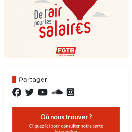
Partager
Où nous trouver ?
Cliquez ici pour consulter notre carte
interactive