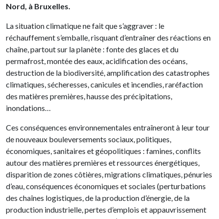
Nord, à Bruxelles.
La situation climatique ne fait que s’aggraver : le
réchauffement s’emballe, risquant d’entraîner des réactions en
chaîne, partout sur la planète : fonte des glaces et du
permafrost, montée des eaux, acidification des océans,
destruction de la biodiversité, amplification des catastrophes
climatiques, sécheresses, canicules et incendies, raréfaction
des matières premières, hausse des précipitations,
inondations…
Ces conséquences environnementales entraîneront à leur tour
de nouveaux bouleversements sociaux, politiques,
économiques, sanitaires et géopolitiques : famines, conflits
autour des matières premières et ressources énergétiques,
disparition de zones côtières, migrations climatiques, pénuries
d’eau, conséquences économiques et sociales (perturbations
des chaînes logistiques, de la production d’énergie, de la
production industrielle, pertes d’emplois et appauvrissement