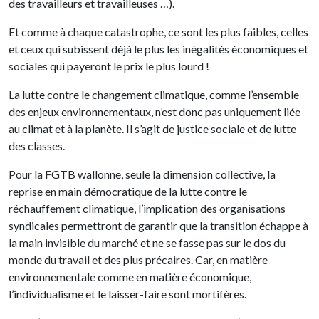
des travailleurs et travailleuses …).
Et comme à chaque catastrophe, ce sont les plus faibles, celles
et ceux qui subissent déjà le plus les inégalités économiques et
sociales qui payeront le prix le plus lourd !
La lutte contre le changement climatique, comme l’ensemble
des enjeux environnementaux, n’est donc pas uniquement liée
au climat et à la planète. Il s’agit de justice sociale et de lutte
des classes.
Pour la FGTB wallonne, seule la dimension collective, la
reprise en main démocratique de la lutte contre le
réchauffement climatique, l’implication des organisations
syndicales permettront de garantir que la transition échappe à
la main invisible du marché et ne se fasse pas sur le dos du
monde du travail et des plus précaires. Car, en matière
environnementale comme en matière économique,
l’individualisme et le laisser-faire sont mortifères.