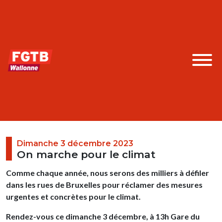
Dimanche 3 décembre 2023
On marche pour le climat
Comme chaque année, nous serons des milliers à défiler
dans les rues de Bruxelles pour réclamer des mesures
urgentes et concrètes pour le climat.
Rendez-vous ce dimanche 3 décembre, à 13h Gare du