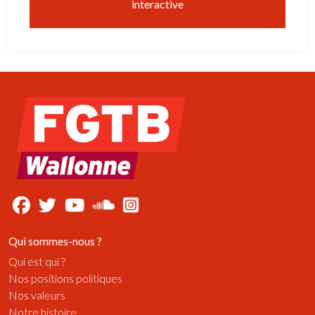
interactive
Qui sommes-nous ?
Qui est qui ?
Nos positions politiques
Nos valeurs
Notre histoire