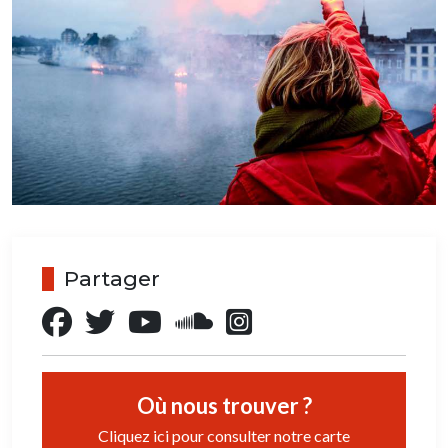
Partager
Où nous trouver ?
Cliquez ici pour consulter notre carte