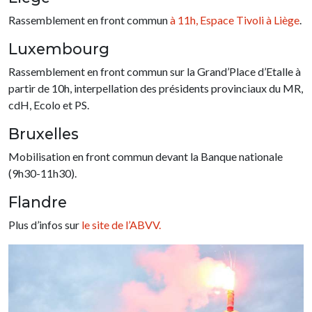
Rassemblement en front commun
à 11h, Espace Tivoli à Liège
.
Luxembourg
Rassemblement en front commun sur la Grand’Place d’Etalle à
partir de 10h, interpellation des présidents provinciaux du MR,
cdH, Ecolo et PS.
Bruxelles
Mobilisation en front commun devant la Banque nationale
(9h30-11h30).
Flandre
Plus d’infos sur
le site de l’ABVV.