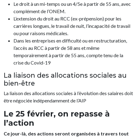
Le droit à un mi-temps ou un 4/5e à partir de 55 ans, avec
complément de l’ONEM.
L’extension du droit au RCC (ex-prépension) pour les
carrières longues, le travail de nuit, l’incapacité de travail
ou pour raisons médicales.
Dans les entreprises en difficulté ou en restructuration,
l’accès au RCC à partir de 58 ans et même
temporairement à partir de 55 ans, compte tenu de la
crise du Covid-19
La liaison des allocations sociales au
bien-être
La liaison des allocations sociales à l’évolution des salaires doit
être négociée indépendamment de l’AIP
Le 25 février, on repasse à
l’action
Ce jour-là, des actions seront organisées à travers tout