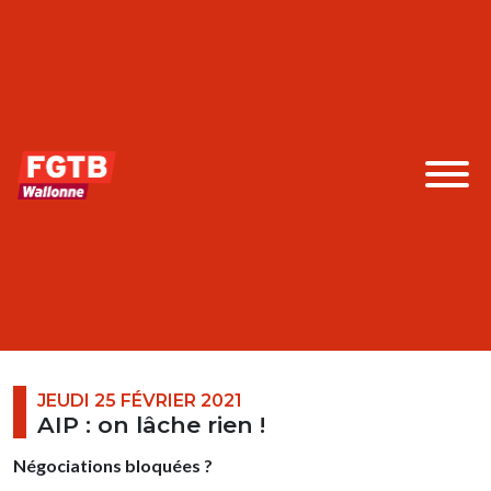
JEUDI 25 FÉVRIER 2021
AIP : on lâche rien !
Négociations bloquées ?