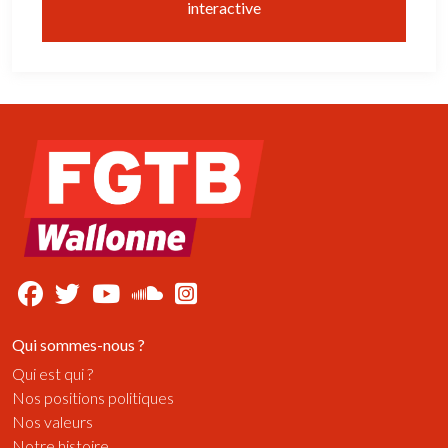
interactive
Qui sommes-nous ?
Qui est qui ?
Nos positions politiques
Nos valeurs
Notre histoire