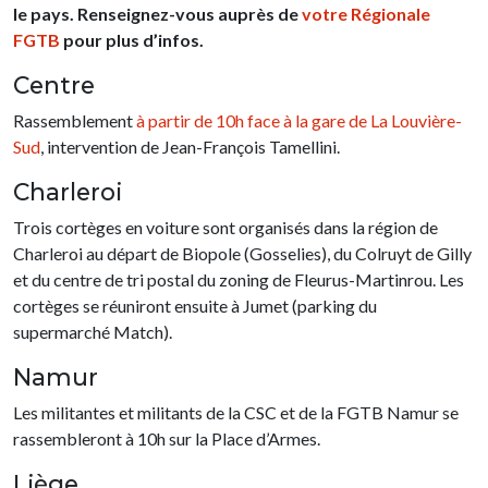
le pays. Renseignez-vous auprès de
votre Régionale
FGTB
pour plus d’infos.
Centre
Rassemblement
à partir de 10h face à la gare de La Louvière-
Sud
, intervention de Jean-François Tamellini.
Charleroi
Trois cortèges en voiture sont organisés dans la région de
Charleroi au départ de Biopole (Gosselies), du Colruyt de Gilly
et du centre de tri postal du zoning de Fleurus-Martinrou. Les
cortèges se réuniront ensuite à Jumet (parking du
supermarché Match).
Namur
Les militantes et militants de la CSC et de la FGTB Namur se
rassembleront à 10h sur la Place d’Armes.
Liège