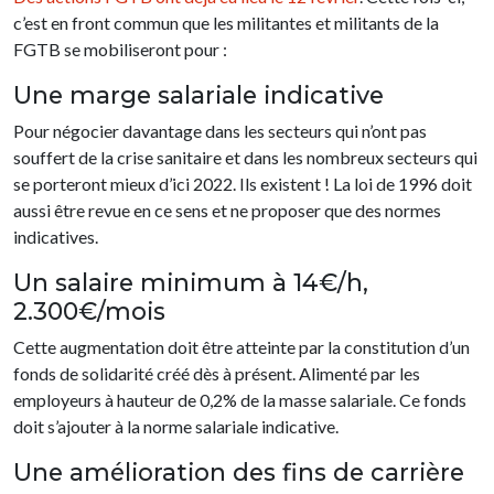
c’est en front commun que les militantes et militants de la
FGTB se mobiliseront pour :
Une marge salariale indicative
Pour négocier davantage dans les secteurs qui n’ont pas
souffert de la crise sanitaire et dans les nombreux secteurs qui
se porteront mieux d’ici 2022. Ils existent ! La loi de 1996 doit
aussi être revue en ce sens et ne proposer que des normes
indicatives.
Un salaire minimum à 14€/h,
2.300€/mois
Cette augmentation doit être atteinte par la constitution d’un
fonds de solidarité créé dès à présent. Alimenté par les
employeurs à hauteur de 0,2% de la masse salariale. Ce fonds
doit s’ajouter à la norme salariale indicative.
Une amélioration des fins de carrière