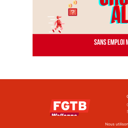
Nous utiliso