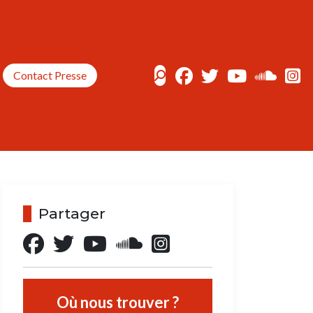
Contact Presse
Partager
Où nous trouver ?