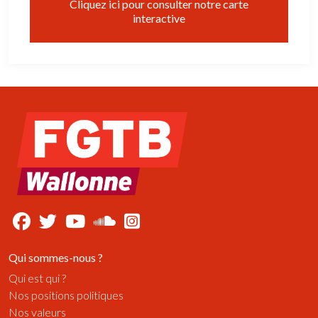
Cliquez ici pour consulter notre carte
interactive
Qui sommes-nous ?
Qui est qui ?
Nos positions politiques
Nos valeurs