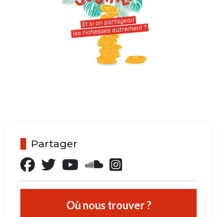
Partager
Où nous trouver ?