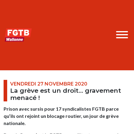
VENDREDI 27 NOVEMBRE 2020
La grève est un droit... gravement
menacé !
Prison avec sursis pour 17 syndicalistes FGTB parce
qu’ils ont rejoint un blocage routier, un jour de grève
nationale.