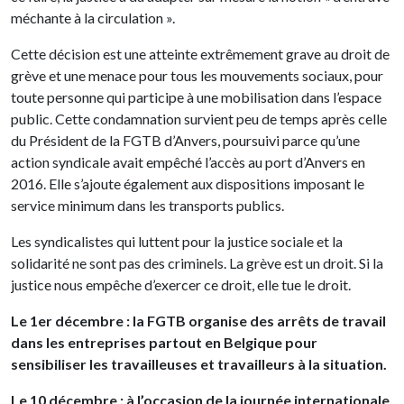
méchante à la circulation ».
Cette décision est une atteinte extrêmement grave au droit de
grève et une menace pour tous les mouvements sociaux, pour
toute personne qui participe à une mobilisation dans l’espace
public. Cette condamnation survient peu de temps après celle
du Président de la FGTB d’Anvers, poursuivi parce qu’une
action syndicale avait empêché l’accès au port d’Anvers en
2016. Elle s’ajoute également aux dispositions imposant le
service minimum dans les transports publics.
Les syndicalistes qui luttent pour la justice sociale et la
solidarité ne sont pas des criminels. La grève est un droit. Si la
justice nous empêche d’exercer ce droit, elle tue le droit.
Le 1er décembre : la FGTB organise des arrêts de travail
dans les entreprises partout en Belgique pour
sensibiliser les travailleuses et travailleurs à la situation.
Le 10 décembre : à l’occasion de la journée internationale