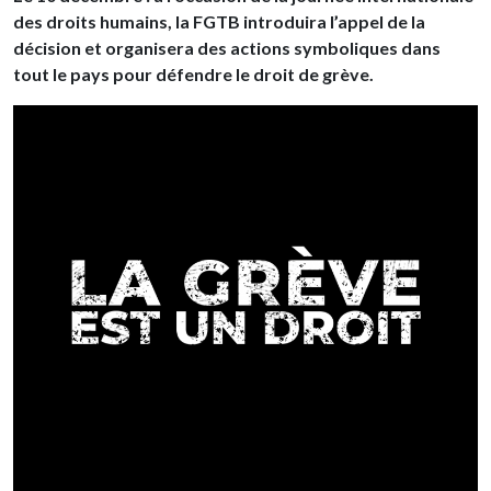
des droits humains, la FGTB introduira l’appel de la
décision et organisera des actions symboliques dans
tout le pays pour défendre le droit de grève.