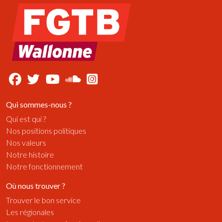
Qui sommes-nous ?
Qui est qui ?
Nos positions politiques
Nos valeurs
Notre histoire
Notre fonctionnement
Où nous trouver ?
Trouver le bon service
Les régionales