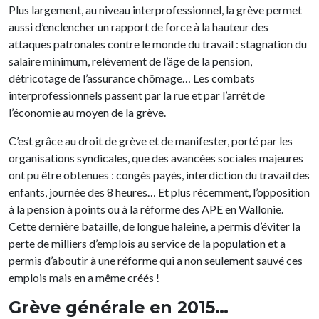
Plus largement, au niveau interprofessionnel, la grève permet
aussi d’enclencher un rapport de force à la hauteur des
attaques patronales contre le monde du travail : stagnation du
salaire minimum, relèvement de l’âge de la pension,
détricotage de l’assurance chômage… Les combats
interprofessionnels passent par la rue et par l’arrêt de
l’économie au moyen de la grève.
C’est grâce au droit de grève et de manifester, porté par les
organisations syndicales, que des avancées sociales majeures
ont pu être obtenues : congés payés, interdiction du travail des
enfants, journée des 8 heures… Et plus récemment, l’opposition
à la pension à points ou à la réforme des APE en Wallonie.
Cette dernière bataille, de longue haleine, a permis d’éviter la
perte de milliers d’emplois au service de la population et a
permis d’aboutir à une réforme qui a non seulement sauvé ces
emplois mais en a même créés !
Grève générale en 2015…