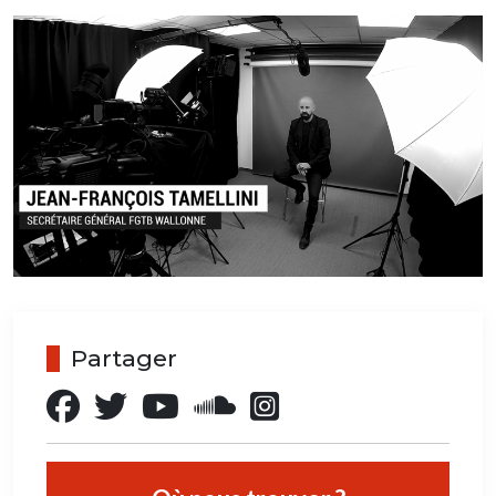
Partager