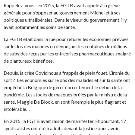
Rappelez-vous : en 2015, la FGTB avait appelé à la grève
générale pour s’opposer au gouvernement Michel et à ses
politiques ultralibérales. Dans le viseur du gouvernement, il y
avait notamment les soins de santé.
La FGTB était dans la rue pour refuser les économies prévues
sur le dos des malades en dénonçant les centaines de millions
de subsides reçus par les entreprises pharmaceutiques, malgré
de plantureux bénéfices.
Depuis, la crise Covid nous a frappés de plein fouet. L’ironie du
sort ? Les économies sur le dos des malades et sur la santé ont
empêché la Belgique de gérer correctement le début de la
pandémie. Les stocks de masques brûlés par la ministre de la
santé, Maggie De Block, en sont l’exemple le plus flagrant et
intolérable…
En 2015, la FGTB avait raison de manifester. Et pourtant, 17
syndicalistes ont été traduits devant la justice pour avoir