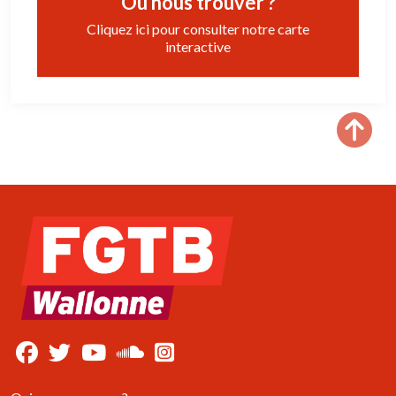
Où nous trouver ?
Cliquez ici pour consulter notre carte
interactive