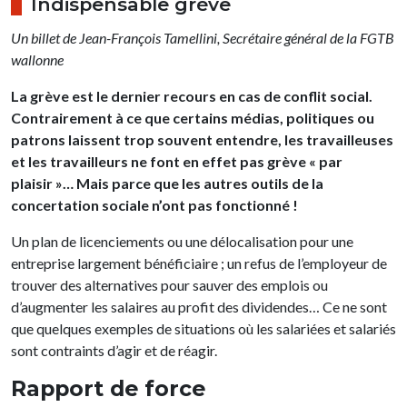
Indispensable grève
Un billet de Jean-François Tamellini, Secrétaire général de la FGTB
wallonne
La grève est le dernier recours en cas de conflit social.
Contrairement à ce que certains médias, politiques ou
patrons laissent trop souvent entendre, les travailleuses
et les travailleurs ne font en effet pas grève « par
plaisir »… Mais parce que les autres outils de la
concertation sociale n’ont pas fonctionné !
Un plan de licenciements ou une délocalisation pour une
entreprise largement bénéficiaire ; un refus de l’employeur de
trouver des alternatives pour sauver des emplois ou
d’augmenter les salaires au profit des dividendes… Ce ne sont
que quelques exemples de situations où les salariées et salariés
sont contraints d’agir et de réagir.
Rapport de force