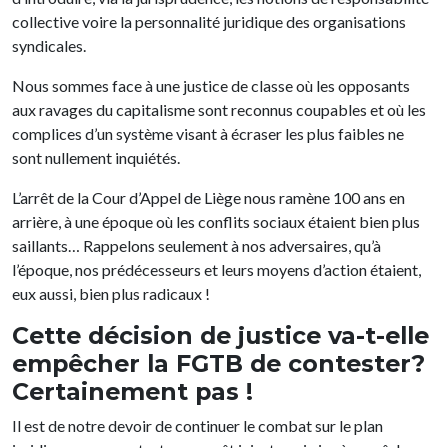
collective voire la personnalité juridique des organisations
syndicales.
Nous sommes face à une justice de classe où les opposants
aux ravages du capitalisme sont reconnus coupables et où les
complices d’un système visant à écraser les plus faibles ne
sont nullement inquiétés.
L’arrêt de la Cour d’Appel de Liège nous ramène 100 ans en
arrière, à une époque où les conflits sociaux étaient bien plus
saillants… Rappelons seulement à nos adversaires, qu’à
l’époque, nos prédécesseurs et leurs moyens d’action étaient,
eux aussi, bien plus radicaux !
Cette décision de justice va-t-elle
empêcher la FGTB de contester?
Certainement pas !
Il est de notre devoir de continuer le combat sur le plan