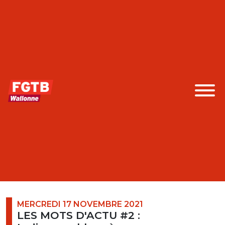
MERCREDI 17 NOVEMBRE 2021
LES MOTS D'ACTU #2 :