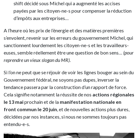
shift décidé sous Michel qui a augmenté les accises
payées par les citoyen-ne-s pour compenser la réduction
d’impôts aux entreprises…
A l’heure où les prix de l’énergie et des matières premières
s’envolent, revenir sur les erreurs du gouvernement Michel, qui
sanctionnent lourdement les citoyen-ne-s et les travailleurs-
euses, semble réellement être une question de bon sens…
(pour
reprendre un vieux slogan du MR)
.
Si l’on ne peut que se réjouir de voir les lignes bouger au sein du
Gouvernement fédéral, ne soyons pas dupes, inverser la
tendance passera par la construction d’un rapport de force.
Cela signifie notamment la réussite de nos
actions régionales
le 13 mai
prochain et de la
manifestation nationale en
front commun le 20 juin
, et de nouvelles actions plus dures,
décidées par nos instances, si nous ne sommes toujours pas
entendu-e-s.