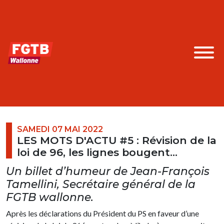
SAMEDI 07 MAI 2022
LES MOTS D'ACTU #5 : Révision de la
loi de 96, les lignes bougent…
Un billet d’humeur de Jean-François
Tamellini, Secrétaire général de la
FGTB wallonne.
Après les déclarations du Président du PS en faveur d’une