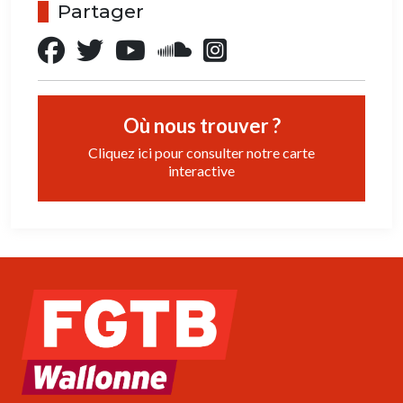
Partager
Où nous trouver ?
Cliquez ici pour consulter notre carte
interactive