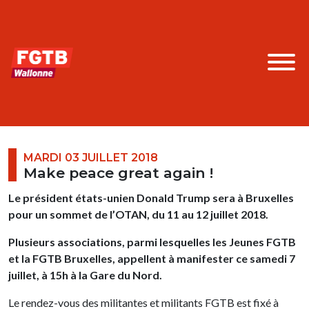
MARDI 03 JUILLET 2018
Make peace great again !
Le président états-unien Donald Trump sera à Bruxelles
pour un sommet de l’OTAN, du 11 au 12 juillet 2018.
Plusieurs associations, parmi lesquelles les Jeunes FGTB
et la FGTB Bruxelles, appellent à manifester ce samedi 7
juillet, à 15h à la Gare du Nord.
Le rendez-vous des militantes et militants FGTB est fixé à