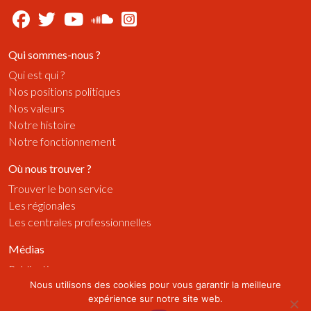
Qui sommes-nous ?
Qui est qui ?
Nos positions politiques
Nos valeurs
Notre histoire
Notre fonctionnement
Où nous trouver ?
Trouver le bon service
Les régionales
Les centrales professionnelles
Médias
Publications
Nous utilisons des cookies pour vous garantir la meilleure
Radios
expérience sur notre site web.
Vidéos