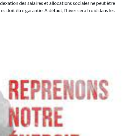
indexation des salaires et allocations sociales ne peut être
es doit être garantie. A défaut, l’hiver sera froid dans les