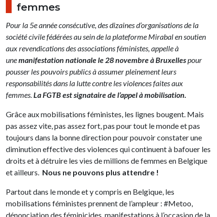
femmes
Pour la 5e année consécutive, des dizaines d’organisations de la
société civile fédérées au sein de la plateforme Mirabal en soutien
aux revendications des associations féministes, appelle à
une
manifestation nationale le 28 novembre à Bruxelles
pour
pousser les pouvoirs publics à assumer pleinement leurs
responsabilités dans la lutte contre les violences faites aux
femmes.
La FGTB est signataire de l’appel à mobilisation.
Grâce aux mobilisations féministes, les lignes bougent. Mais
pas assez vite, pas assez fort, pas pour tout le monde et pas
toujours dans la bonne direction pour pouvoir constater une
diminution effective des violences qui continuent à bafouer les
droits et à détruire les vies de millions de femmes en Belgique
et ailleurs.
Nous ne pouvons plus attendre !
Partout dans le monde et y compris en Belgique, les
mobilisations féministes prennent de l’ampleur : #Metoo,
dénonciation des féminicides, manifestations à l’occasion de la