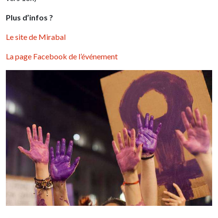
Plus d’infos ?
Le site de Mirabal
La page Facebook de l’événement