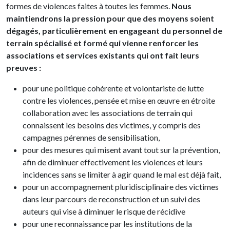
formes de violences faites à toutes les femmes.
Nous
maintiendrons la pression pour que des moyens soient
dégagés, particulièrement en engageant du personnel de
terrain spécialisé et formé qui vienne renforcer les
associations et services existants qui ont fait leurs
preuves :
pour une politique cohérente et volontariste de lutte
contre les violences, pensée et mise en œuvre en étroite
collaboration avec les associations de terrain qui
connaissent les besoins des victimes, y compris des
campagnes pérennes de sensibilisation,
pour des mesures qui misent avant tout sur la prévention,
afin de diminuer effectivement les violences et leurs
incidences sans se limiter à agir quand le mal est déjà fait,
pour un accompagnement pluridisciplinaire des victimes
dans leur parcours de reconstruction et un suivi des
auteurs qui vise à diminuer le risque de récidive
pour une reconnaissance par les institutions de la