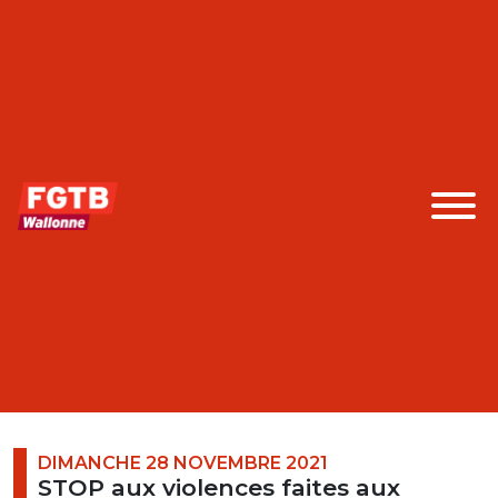
DIMANCHE 28 NOVEMBRE 2021
STOP aux violences faites aux