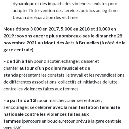
dynamique et des impacts des violences sexistes pour
adapter l’intervention des services publics au légitime
besoin de réparation des victimes
Nous étions 3.000 en 2017, 5.000 en 2018 et 10.000 en
2019 : soyons encore plus nombreux-ses le dimanche 28
novembre 2021 au Mont des Arts à Bruxelles (à côté de la
gare centrale)
–
de 12h à 18h
pour discuter, échanger, danser et
chanter
autour d’un podium musical et de
stands
présentant les constats, le travail et les revendications
de différentes associations, collectifs et initiatives de lutte
contre les violences faites aux femmes
–
à partir de 13h
pour marcher, crier, se renforcer,
s’encourager, se célébrer
avec la manifestation féministe
nationale contre les violences faites aux
femmes
(parcours en boucle, retour prévu à la gare centrale
vers 16h)