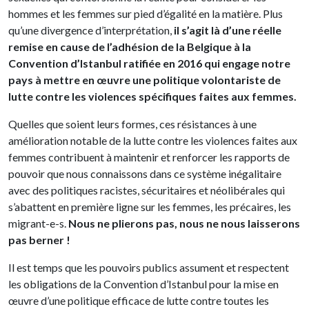
hommes et les femmes sur pied d’égalité en la matière. Plus
qu’une divergence d’interprétation,
il s’agit là d’une réelle
remise en cause de l’adhésion de la Belgique à la
Convention d’Istanbul ratifiée en 2016 qui engage notre
pays à mettre en œuvre une politique volontariste de
lutte contre les violences spécifiques faites aux femmes.
Quelles que soient leurs formes, ces résistances à une
amélioration notable de la lutte contre les violences faites aux
femmes contribuent à maintenir et renforcer les rapports de
pouvoir que nous connaissons dans ce système inégalitaire
avec des politiques racistes, sécuritaires et néolibérales qui
s’abattent en première ligne sur les femmes, les précaires, les
migrant-e-s.
Nous ne plierons pas, nous ne nous laisserons
pas berner !
Il est temps que les pouvoirs publics assument et respectent
les obligations de la Convention d’Istanbul pour la mise en
œuvre d’une politique efficace de lutte contre toutes les