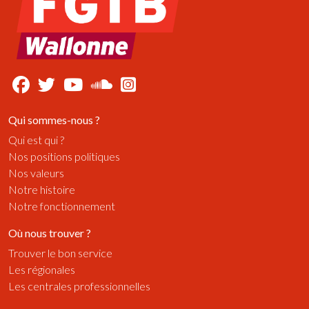
Qui sommes-nous ?
Qui est qui ?
Nos positions politiques
Nos valeurs
Notre histoire
Notre fonctionnement
Où nous trouver ?
Trouver le bon service
Les régionales
Les centrales professionnelles