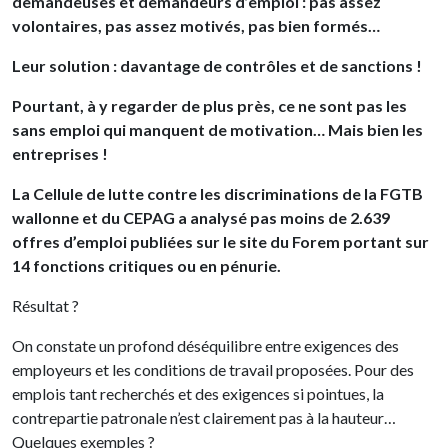
demandeuses et demandeurs d’emploi : pas assez
volontaires, pas assez motivés, pas bien formés…
Leur solution : davantage de contrôles et de sanctions !
Pourtant, à y regarder de plus près, ce ne sont pas les
sans emploi qui manquent de motivation… Mais bien les
entreprises !
La Cellule de lutte contre les discriminations de la FGTB
wallonne et du CEPAG a analysé pas moins de 2.639
offres d’emploi publiées sur le site du Forem portant sur
14 fonctions critiques ou en pénurie.
Résultat ?
On constate un profond déséquilibre entre exigences des
employeurs et les conditions de travail proposées. Pour des
emplois tant recherchés et des exigences si pointues, la
contrepartie patronale n’est clairement pas à la hauteur…
Quelques exemples ?