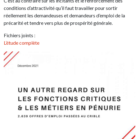
C’est au contraire sur les incitants et le renforcement des
conditions d’attractivité qu’il faut travailler pour sortir
réellement les demandeuses et demandeurs d’emploi de la
précarité et tendre vers plus de prospérité générale.
Fichiers joints :
L’étude complète