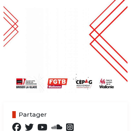
Partager