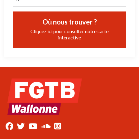
Où nous trouver ?
Cliquez ici pour consulter notre carte
interactive