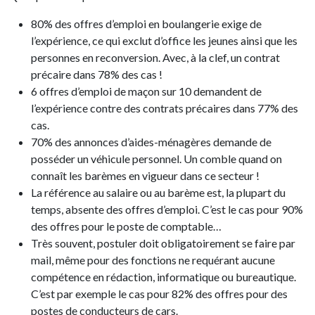
80% des offres d’emploi en boulangerie exige de
l’expérience, ce qui exclut d’office les jeunes ainsi que les
personnes en reconversion. Avec, à la clef, un contrat
précaire dans 78% des cas !
6 offres d’emploi de maçon sur 10 demandent de
l’expérience contre des contrats précaires dans 77% des
cas.
70% des annonces d’aides-ménagères demande de
posséder un véhicule personnel. Un comble quand on
connaît les barèmes en vigueur dans ce secteur !
La référence au salaire ou au barème est, la plupart du
temps, absente des offres d’emploi. C’est le cas pour 90%
des offres pour le poste de comptable…
Très souvent, postuler doit obligatoirement se faire par
mail, même pour des fonctions ne requérant aucune
compétence en rédaction, informatique ou bureautique.
C’est par exemple le cas pour 82% des offres pour des
postes de conducteurs de cars.