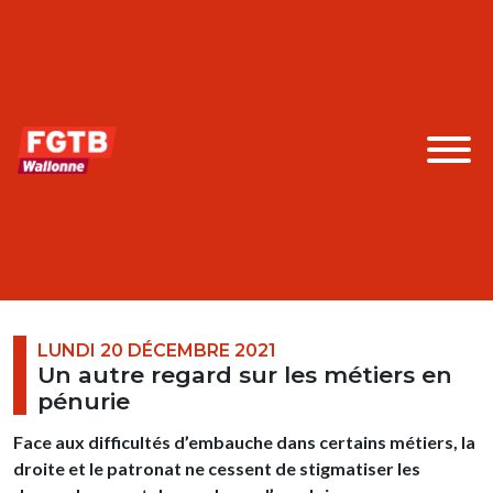
LUNDI 20 DÉCEMBRE 2021
Un autre regard sur les métiers en
pénurie
Face aux difficultés d’embauche dans certains métiers, la
droite et le patronat ne cessent de stigmatiser les