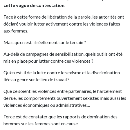
cette vague de contestation.
Face à cette forme de libération de la parole, les autorités ont
déclaré vouloir lutter activement contre les violences faites
aux femmes.
Mais qu’en est-il réellement sur le terrain ?
Au-delà de campagnes de sensibilisation, quels outils ont été
mis en place pour lutter contre ces violences ?
Qu’en est-il de la lutte contre le sexisme et la discrimination
liée au genre sur le lieu de travail ?
Que ce soient les violences entre partenaires, le harcèlement
de rue, les comportements ouvertement sexistes mais aussi les
violences économiques ou administratives…
Force est de constater que les rapports de domination des
hommes sur les femmes sont en cause.