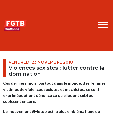
VENDREDI 23 NOVEMBRE 2018
Violences sexistes : lutter contre la
domination
Ces derniers mois, partout dans le monde, des femmes,
victimes de violences sexistes et machistes, se sont
exprimées et ont dénoncé ce qu’elles ont subi ou
subissent encore.
Le mouvement #Metoo est le plus emblématique de