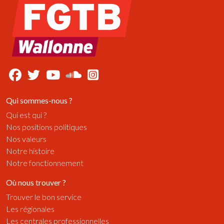
Qui sommes-nous ?
Qui est qui ?
Nos positions politiques
Nos valeurs
Notre histoire
Notre fonctionnement
Où nous trouver ?
Trouver le bon service
Les régionales
Les centrales professionnelles