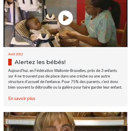
Août 2012
Alertez les bébés!
Aujourd'hui, en Fédération Wallonie-Bruxelles, près de 3 enfants
sur 4 ne trouvent pas de place dans une crèche ou une autre
structure d'accueil de l'enfance. Pour 75% des parents, c'est donc
bien souvent la débrouille ou la galère pour faire garder leur enfant.
En savoir plus