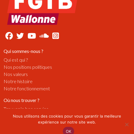
Qui sommes-nous ?
Qui est qui ?
Nos positions politiques
Nos valeurs
Notre histoire
Notre fonctionnement
Où nous trouver ?
Trouver le bon service
Les régionales
Nous utilisons des cookies pour vous garantir la meilleure
expérience sur notre site web.
Les centrales professionnelles
OK