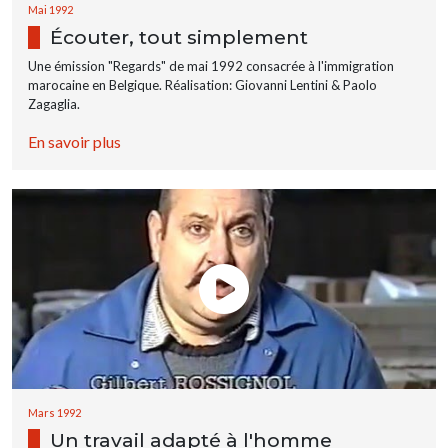
Mai 1992
Écouter, tout simplement
Une émission "Regards" de mai 1992 consacrée à l'immigration
marocaine en Belgique. Réalisation: Giovanni Lentini & Paolo
Zagaglia.
En savoir plus
Mars 1992
Un travail adapté à l'homme