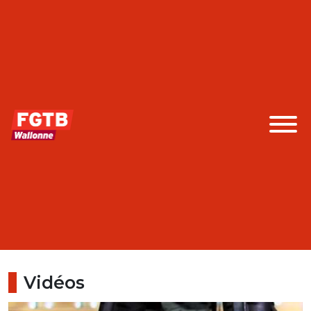
Vidéos