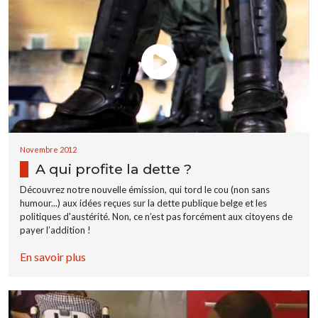
Novembre 2012
A qui profite la dette ?
Découvrez notre nouvelle émission, qui tord le cou (non sans
humour...) aux idées reçues sur la dette publique belge et les
politiques d'austérité. Non, ce n’est pas forcément aux citoyens de
payer l’addition !
En savoir plus