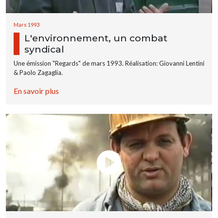
Mars 1993
L'environnement, un combat
syndical
Une émission "Regards" de mars 1993. Réalisation: Giovanni Lentini
& Paolo Zagaglia.
En savoir plus