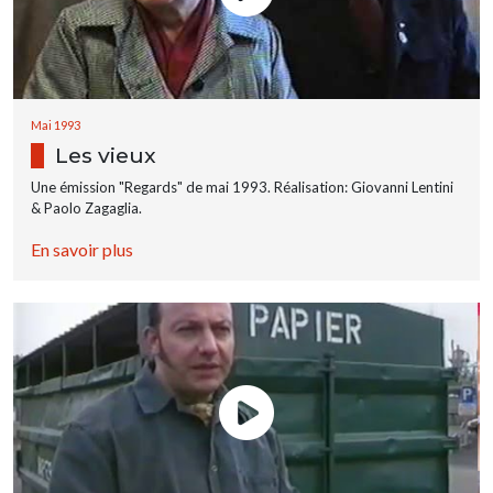
Mai 1993
Les vieux
Une émission "Regards" de mai 1993. Réalisation: Giovanni Lentini
& Paolo Zagaglia.
En savoir plus