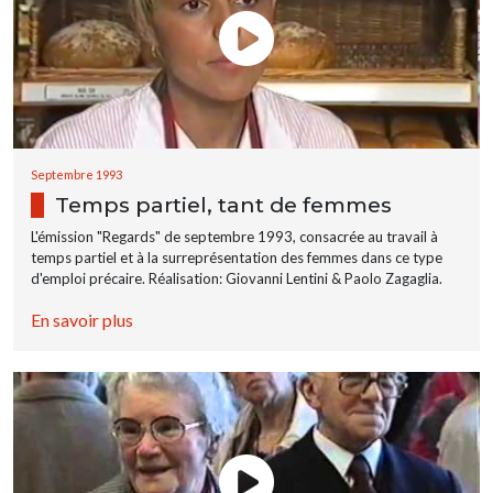
Septembre 1993
Temps partiel, tant de femmes
L'émission "Regards" de septembre 1993, consacrée au travail à
temps partiel et à la surreprésentation des femmes dans ce type
d'emploi précaire. Réalisation: Giovanni Lentini & Paolo Zagaglia.
En savoir plus