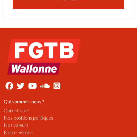
Qui sommes-nous ?
Qui est qui ?
Nos positions politiques
Nos valeurs
Notre histoire