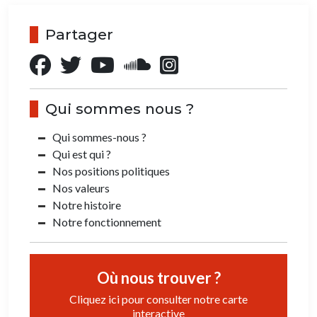
Partager
Qui sommes nous ?
Qui sommes-nous ?
Qui est qui ?
Nos positions politiques
Nos valeurs
Notre histoire
Notre fonctionnement
Où nous trouver ?
Cliquez ici pour consulter notre carte
interactive