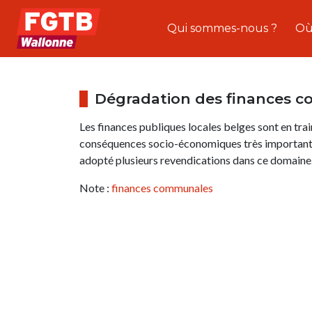
Qui sommes-nous ?
Où
Dégradation des finances 
Les finances publiques locales belges sont en tra
conséquences socio-économiques très importantes
adopté plusieurs revendications dans ce domaine
Note :
finances communales