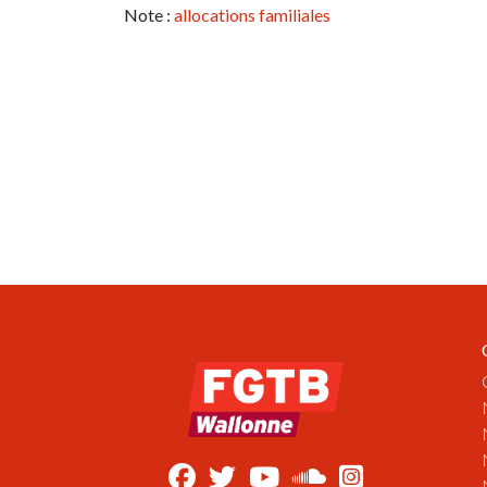
Note :
allocations familiales