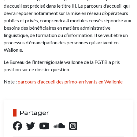
d’accueil est précisé dans le titre III. Le parcours d’accueil, qui
devra reposer notamment sur la mise en réseau d’opérateurs
publics et privés, comprendra 4 modules censés répondre aux
besoins des bénéficiaires en matière administrative,
linguistique, de formation ou d’information. Il se veut être un
processus d’émancipation des personnes qui arrivent en
Wallonie.
Le Bureau de l’Interrégionale wallonne de la FGTB a pris
position sur ce dossier question.
Note :
parcours d’accueil des primo-arrivants en Wallonie
Partager