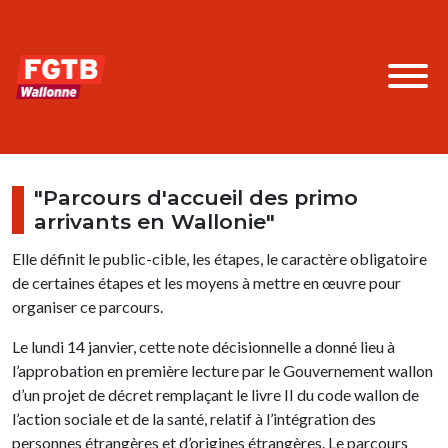
"Parcours d'accueil des primo
arrivants en Wallonie"
Elle définit le public-cible, les étapes, le caractère obligatoire
de certaines étapes et les moyens à mettre en œuvre pour
organiser ce parcours.
Le lundi 14 janvier, cette note décisionnelle a donné lieu à
l’approbation en première lecture par le Gouvernement wallon
d’un projet de décret remplaçant le livre II du code wallon de
l’action sociale et de la santé, relatif à l’intégration des
personnes étrangères et d’origines étrangères. Le parcours