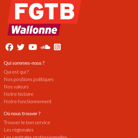
Qui sommes-nous ?
Qui est qui ?
Nos positions politiques
Nos valeurs
Notre histoire
Notre fonctionnement
Où nous trouver ?
Trouver le bon service
Les régionales
Les centrales professionnelles