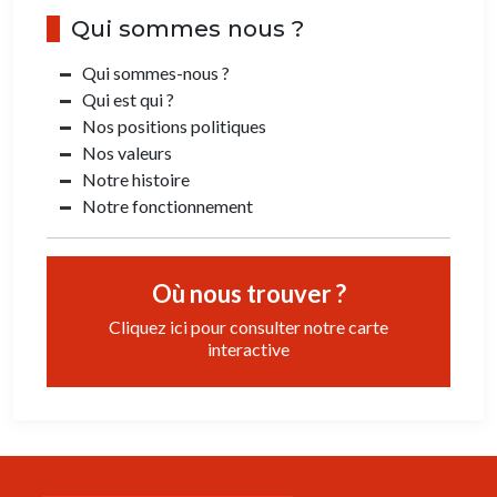
Qui sommes nous ?
Qui sommes-nous ?
Qui est qui ?
Nos positions politiques
Nos valeurs
Notre histoire
Notre fonctionnement
Où nous trouver ?
Cliquez ici pour consulter notre carte
interactive