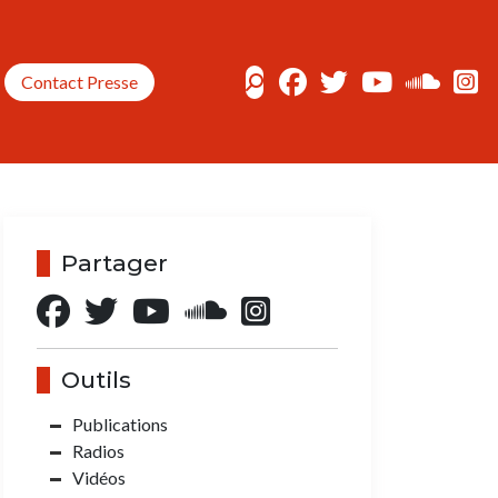
Contact Presse
Partager
Outils
Publications
Radios
Vidéos