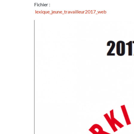
Fichier :
lexique_jeune_travailleur2017_web