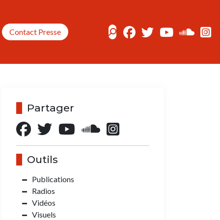
Contact Presse
Partager
Outils
Publications
Radios
Vidéos
Visuels