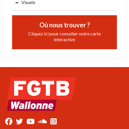
Visuels
Où nous trouver ?
Cliquez ici pour consulter notre carte
interactive