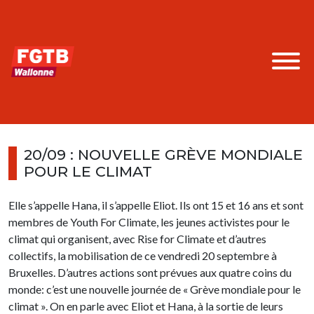
20/09 : NOUVELLE GRÈVE MONDIALE
POUR LE CLIMAT
Elle s’appelle Hana, il s’appelle Eliot. Ils ont 15 et 16 ans et sont
membres de Youth For Climate, les jeunes activistes pour le
climat qui organisent, avec Rise for Climate et d’autres
collectifs, la mobilisation de ce vendredi 20 septembre à
Bruxelles. D’autres actions sont prévues aux quatre coins du
monde: c’est une nouvelle journée de « Grève mondiale pour le
climat ». On en parle avec Eliot et Hana, à la sortie de leurs