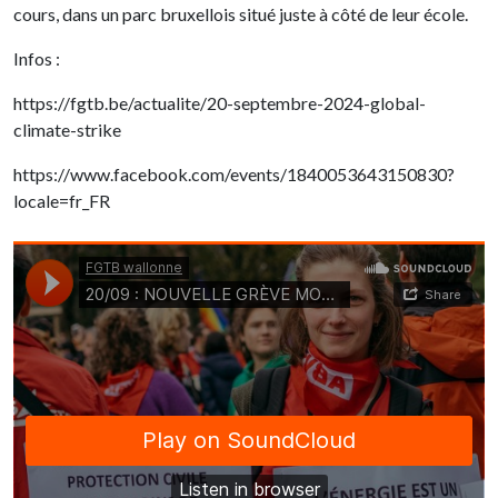
cours, dans un parc bruxellois situé juste à côté de leur école.
Infos :
https://fgtb.be/actualite/20-septembre-2024-global-
climate-strike
https://www.facebook.com/events/1840053643150830?
locale=fr_FR