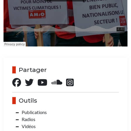
Partager
Outils
Publications
Radios
Vidéos