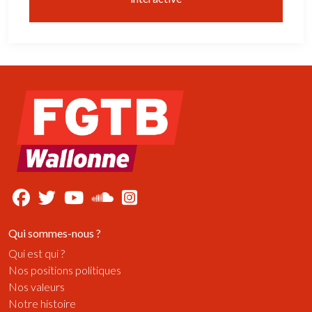
Qui sommes-nous ?
Qui est qui ?
Nos positions politiques
Nos valeurs
Notre histoire