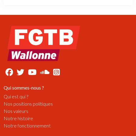
Qui sommes-nous ?
Qui est qui ?
Nos positions politiques
Nos valeurs
Notre histoire
Notre fonctionnement