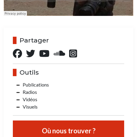
Partager
Outils
Publications
Radios
Vidéos
Visuels
Où nous trouver ?