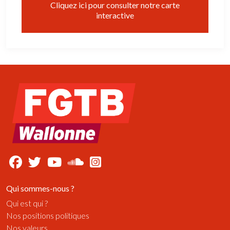
Cliquez ici pour consulter notre carte
interactive
Qui sommes-nous ?
Qui est qui ?
Nos positions politiques
Nos valeurs