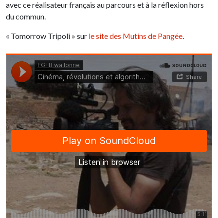
avec ce réalisateur français au parcours et à la réflexion hors
du commun.
« Tomorrow Tripoli » sur
le site des Mutins de Pangée
.