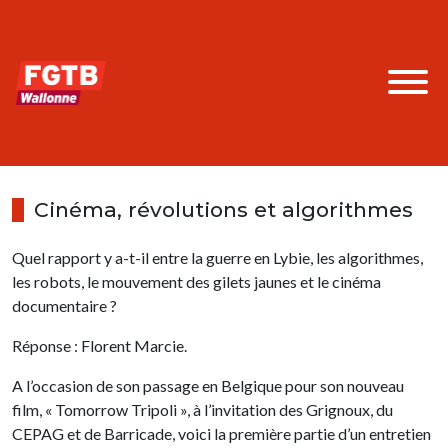
Cinéma, révolutions et algorithmes
Quel rapport y a-t-il entre la guerre en Lybie, les algorithmes,
les robots, le mouvement des gilets jaunes et le cinéma
documentaire ?
Réponse : Florent Marcie.
A l’occasion de son passage en Belgique pour son nouveau
film, « Tomorrow Tripoli », à l’invitation des Grignoux, du
CEPAG et de Barricade, voici la première partie d’un entretien