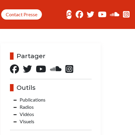
Contact Presse
Partager
Outils
Publications
Radios
Vidéos
Visuels