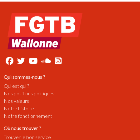
Qui sommes-nous ?
Qui est qui ?
Nos positions politiques
Nos valeurs
Notre histoire
Notre fonctionnement
Où nous trouver ?
Trouver le bon service