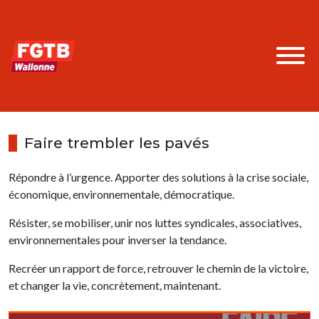
Faire trembler les pavés
Répondre à l’urgence. Apporter des solutions à la crise sociale,
économique, environnementale, démocratique.
Résister, se mobiliser, unir nos luttes syndicales, associatives,
environnementales pour inverser la tendance.
Recréer un rapport de force, retrouver le chemin de la victoire,
et changer la vie, concrètement, maintenant.