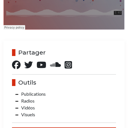
Partager
Outils
Publications
Radios
Vidéos
Visuels