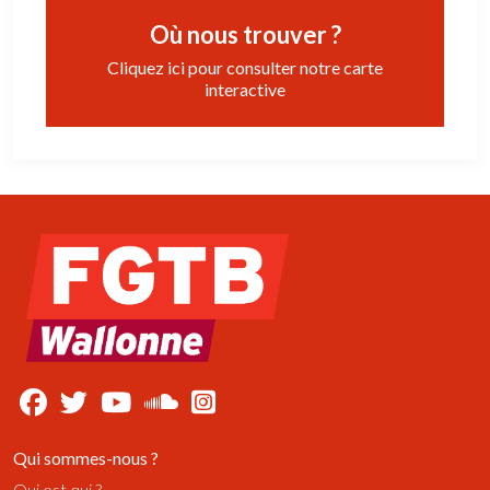
Où nous trouver ?
Cliquez ici pour consulter notre carte
interactive
Qui sommes-nous ?
Qui est qui ?