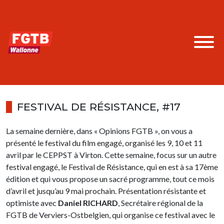
FESTIVAL DE RÉSISTANCE, #17
La semaine dernière, dans « Opinions FGTB », on vous a
présenté le festival du film engagé, organisé les 9, 10 et 11
avril par le CEPPST à Virton. Cette semaine, focus sur un autre
festival engagé, le Festival de Résistance, qui en est à sa 17ème
édition et qui vous propose un sacré programme, tout ce mois
d’avril et jusqu’au 9 mai prochain. Présentation résistante et
optimiste avec
Daniel RICHARD
, Secrétaire régional de la
FGTB de Verviers-Ostbelgien, qui organise ce festival avec le