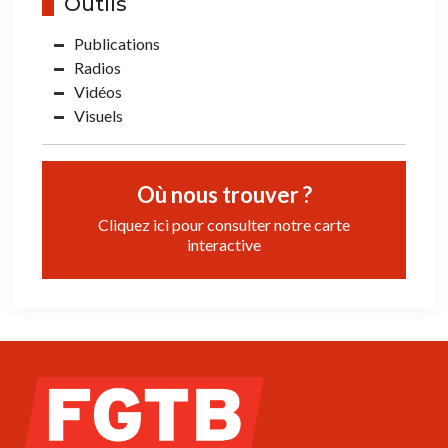
Outils
Publications
Radios
Vidéos
Visuels
Où nous trouver ?
Cliquez ici pour consulter notre carte
interactive