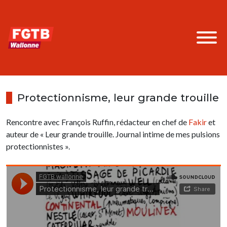
Protectionnisme, leur grande trouille
Rencontre avec François Ruffin, rédacteur en chef de
Fakir
et
auteur de « Leur grande trouille. Journal intime de mes pulsions
protectionnistes ».