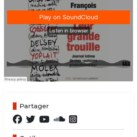
Partager