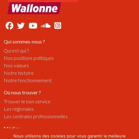
Qui sommes-nous ?
Qui est qui ?
Nos positions politiques
Nos valeurs
Notre histoire
Notre fonctionnement
Où nous trouver ?
Trouver le bon service
Les régionales
Les centrales professionnelles
Médias
Nous utilisons des cookies pour vous garantir la meilleure
Publications