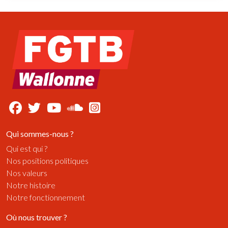
Qui sommes-nous ?
Qui est qui ?
Nos positions politiques
Nos valeurs
Notre histoire
Notre fonctionnement
Où nous trouver ?