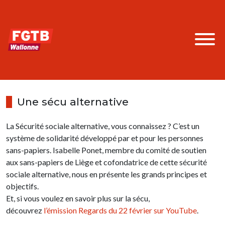
Une sécu alternative
La Sécurité sociale alternative, vous connaissez ? C’est un
système de solidarité développé par et pour les personnes
sans-papiers. Isabelle Ponet, membre du comité de soutien
aux sans-papiers de Liège et cofondatrice de cette sécurité
sociale alternative, nous en présente les grands principes et
objectifs.
Et, si vous voulez en savoir plus sur la sécu,
découvrez
l’émission Regards du 22 février sur YouTube
.