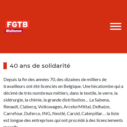
40 ans de solidarité
Depuis la fin des années 70, des dizaines de milliers de
travailleurs ont été licenciés en Belgique. Une hécatombe qui a
décimé de très nombreux métiers, dans le textile, le verre, la
sidérurgie, la chimie, la grande distribution… La Sabena,
Renault, Clabecq, Volkswagen, ArcelorMittal, Delhaize,
Carrefour, Duferco, ING, Nestlé, Carsid, Caterpillar… la liste
est longue des entreprises qui ont procédé à des licenciements
massifs.