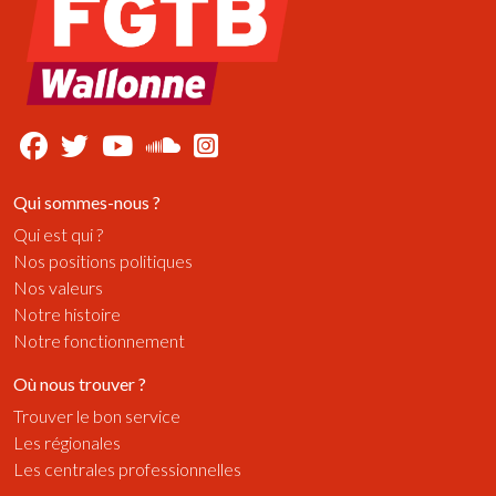
Qui sommes-nous ?
Qui est qui ?
Nos positions politiques
Nos valeurs
Notre histoire
Notre fonctionnement
Où nous trouver ?
Trouver le bon service
Les régionales
Les centrales professionnelles