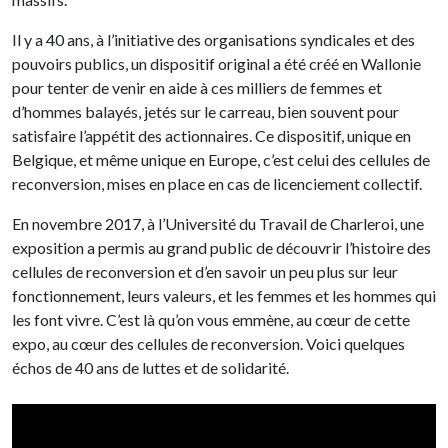
Il y a 40 ans, à l’initiative des organisations syndicales et des
pouvoirs publics, un dispositif original a été créé en Wallonie
pour tenter de venir en aide à ces milliers de femmes et
d’hommes balayés, jetés sur le carreau, bien souvent pour
satisfaire l’appétit des actionnaires. Ce dispositif, unique en
Belgique, et même unique en Europe, c’est celui des cellules de
reconversion, mises en place en cas de licenciement collectif.
En novembre 2017, à l’Université du Travail de Charleroi, une
exposition a permis au grand public de découvrir l’histoire des
cellules de reconversion et d’en savoir un peu plus sur leur
fonctionnement, leurs valeurs, et les femmes et les hommes qui
les font vivre. C’est là qu’on vous emmène, au cœur de cette
expo, au cœur des cellules de reconversion. Voici quelques
échos de 40 ans de luttes et de solidarité.