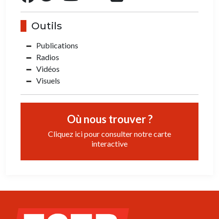
Outils
Publications
Radios
Vidéos
Visuels
Où nous trouver ?
Cliquez ici pour consulter notre carte
interactive