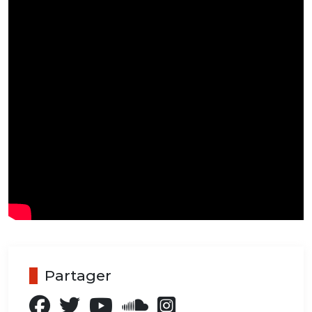
Partager