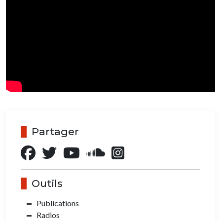
Partager
Outils
Publications
Radios