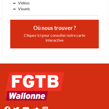
Vidéos
Visuels
Où nous trouver ?
Cliquez ici pour consulter notre carte
interactive