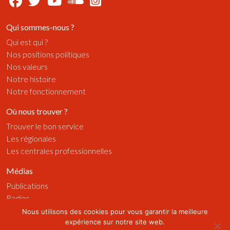
Qui sommes-nous ?
Qui est qui ?
Nos positions politiques
Nos valeurs
Notre histoire
Notre fonctionnement
Où nous trouver ?
Trouver le bon service
Les régionales
Les centrales professionnelles
Médias
Publications
Radios
Vidéos
Nous utilisons des cookies pour vous garantir la meilleure
expérience sur notre site web.
Visuels