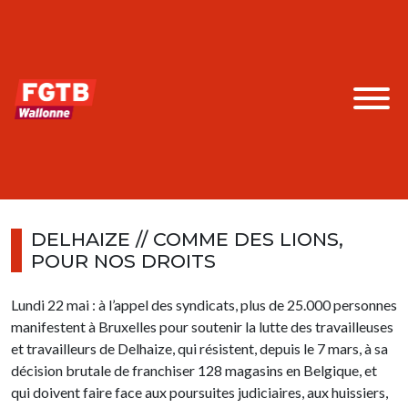
DELHAIZE // COMME DES LIONS,
POUR NOS DROITS
Lundi 22 mai : à l’appel des syndicats, plus de 25.000 personnes
manifestent à Bruxelles pour soutenir la lutte des travailleuses
et travailleurs de Delhaize, qui résistent, depuis le 7 mars, à sa
décision brutale de franchiser 128 magasins en Belgique, et
qui doivent faire face aux poursuites judiciaires, aux huissiers,