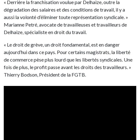
« Derrière la franchisation voulue par Delhaize, outre la
dégradation des salaires et des conditions de travail, il y a
aussi la volonté d’éliminer toute représentation syndicale. »
Marianne Petré, avocate de travailleuses et travailleurs de
Delhaize, spécialiste en droit du travail.
« Le droit de grève, un droit fondamental, est en danger
aujourd’hui dans ce pays. Pour certains magistrats, la liberté
de commerce pèse plus lourd que les libertés syndicales. Une
fois de plus, le profit passe avant les droits des travailleurs. »
Thierry Bodson, Président de la FGTB.