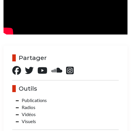
Partager
Outils
Publications
Radios
Vidéos
Visuels