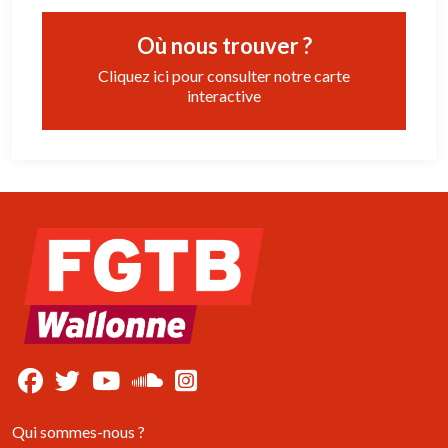
Où nous trouver ?
Cliquez ici pour consulter notre carte
interactive
Qui sommes-nous ?