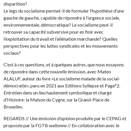
disparition?
Le legs du socialisme permet-il de formuler l’hypothèse d’une
gauche de gauche, capable de répondre à l’urgence sociale,
environnementale, démocratique? Le socialisme peut-il
retrouver sa capacité subversive pour en finir avec
l’exploitation du travail et l’aliénation marchande? Quelles
perspectives pour les luttes syndicales et les mouvements
sociaux?
C’est à ces questions, et à quelques autres, que nous essayons
de répondre dans cette nouvelle émission, avec Mateo
ALALUF, auteur du livre «Le socialisme malade de la social-
démocratie», paru en 2021 aux Editions Syllepse et Page*2.
Entretien dans un lieu hautement symbolique et chargé
d’Histoire: la Maison du Cygne, sur la Grand-Place de
Bruxelles.
REGARDS // Une émission d’opinion produite par le CEPAG et
proposée par la FGTB wallonne // En collaboration avec le