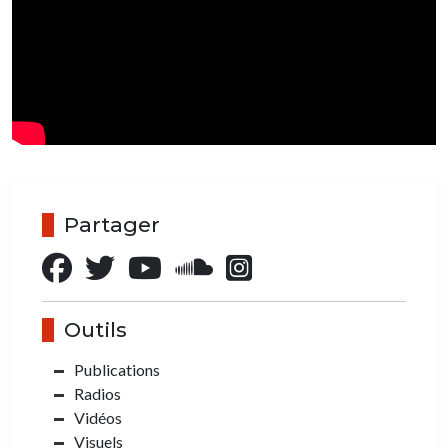
Partager
Outils
Publications
Radios
Vidéos
Visuels