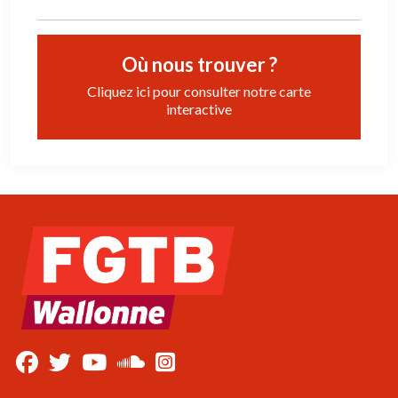
Où nous trouver ?
Cliquez ici pour consulter notre carte
interactive