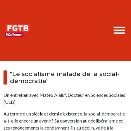
"Le socialisme malade de la social-
démocratie"
Un entretien avec Mateo Alaluf, Docteur en Sciences Sociales
(ULB).
Au terme d’un siècle et demi d’existence, la social-démocratie
a-t-elle encore un avenir? Sa conversion au néolibéralisme et
ses renoncements la condamnent-ils au déclin, voire à la