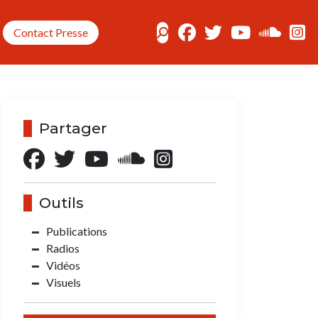
Contact Presse
Partager
Outils
Publications
Radios
Vidéos
Visuels