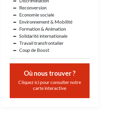
Discrimination
Reconversion
Economie sociale
Environnement & Mobilité
Formation & Animation
Solidarité internationale
Travail transfrontalier
Coup de Boost
Où nous trouver ?
Cliquez ici pour consulter notre
carte interactive