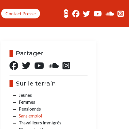
Contact Presse
Partager
Sur le terrain
Jeunes
Femmes
Pensionnés
Sans emploi
Travailleurs immigrés