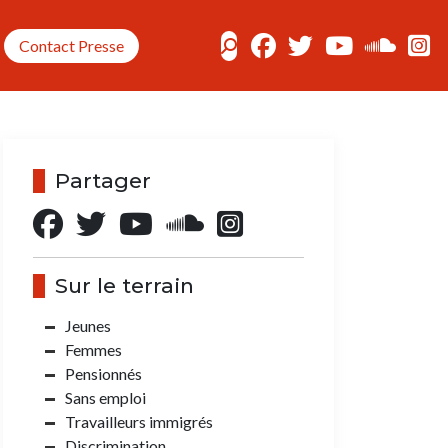
Contact Presse
Partager
Sur le terrain
Jeunes
Femmes
Pensionnés
Sans emploi
Travailleurs immigrés
Discrimination