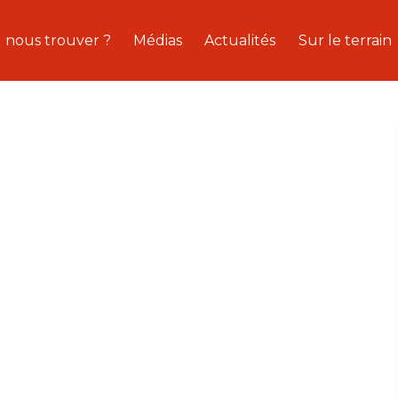
 nous trouver ?
Médias
Actualités
Sur le terrain